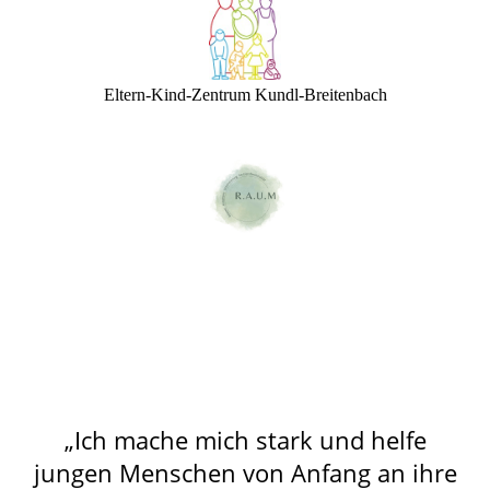
Eltern-Kind-Zentrum Kundl-Breitenbach
„Ich mache mich stark und helfe
jungen Menschen von Anfang an ihre