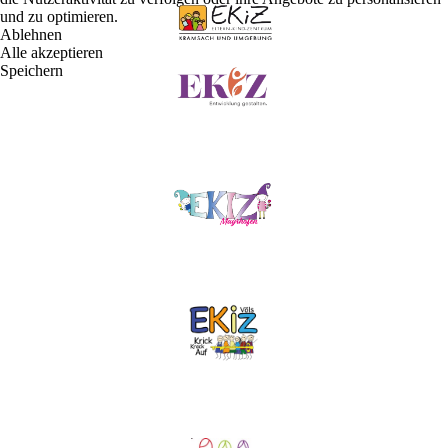
und zu optimieren.
Ablehnen
Alle akzeptieren
Speichern