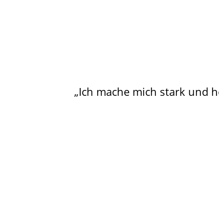
„Ich mache mich stark und h