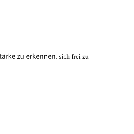
Stärke zu erkennen,
sich frei zu