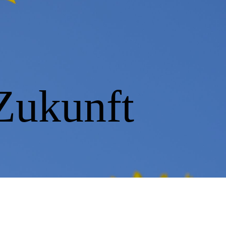
Zukunft