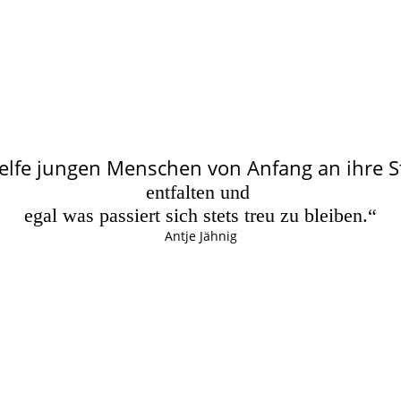
elfe jungen Menschen von Anfang an ihre 
entfalten und
egal was passiert sich stets treu zu bleiben.“
Antje Jähnig