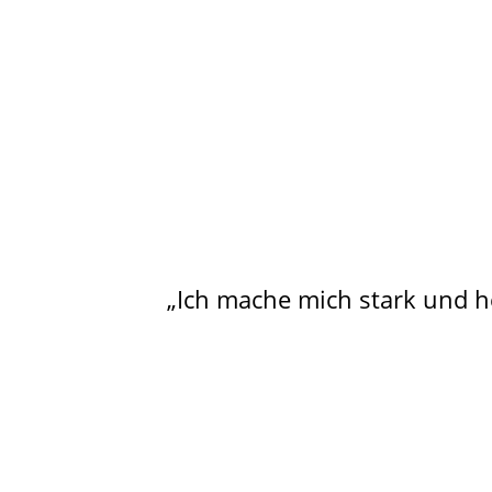
„Ich mache mich stark und h