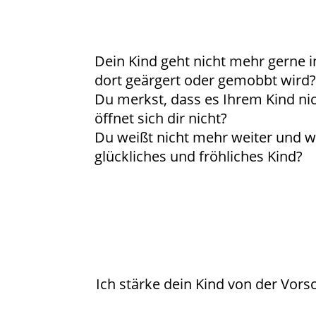
Dein Kind geht nicht mehr gerne in
dort geärgert oder gemobbt wird
Du merkst, dass es Ihrem Kind nic
öffnet sich dir nicht?
Du weißt nicht mehr weiter und w
glückliches und fröhliches Kind?
Ich stärke dein Kind von der Vors