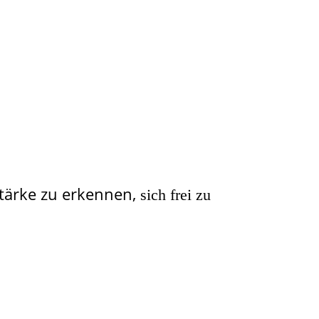
Stärke zu erkennen,
sich frei zu