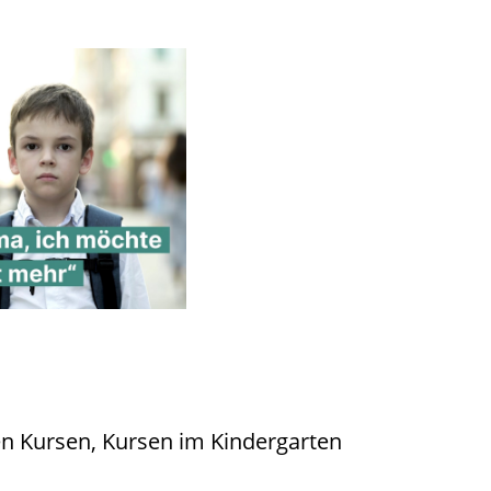
nen Kursen, Kursen im Kindergarten