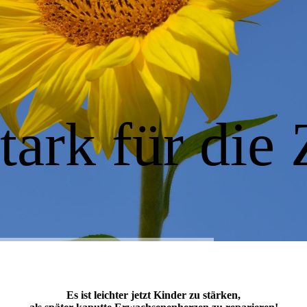
ark für die 
Es ist leichter jetzt Kinder zu stärken,