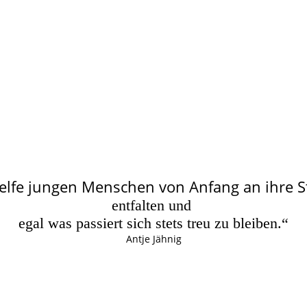
elfe jungen Menschen von Anfang an ihre 
entfalten und
egal was passiert sich stets treu zu bleiben.“
Antje Jähnig