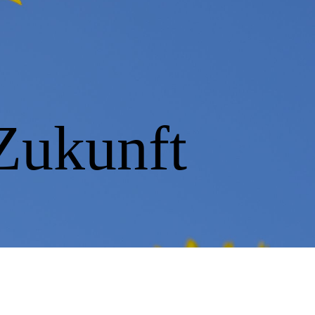
Zukunft