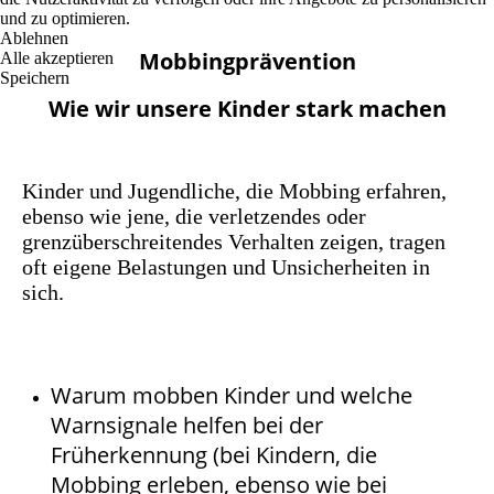
und zu optimieren.
Ablehnen
Mobbingprävention
Alle akzeptieren
Speichern
Wie wir unsere Kinder stark machen
Kinder und Jugendliche, die Mobbing erfahren,
ebenso wie jene, die verletzendes oder
grenzüberschreitendes Verhalten zeigen, tragen
oft eigene Belastungen und Unsicherheiten in
sich.
Warum mobben Kinder und welche
Warnsignale helfen bei der
Früherkennung (bei Kindern, die
Mobbing erleben, ebenso wie bei