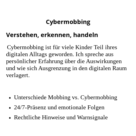
Cybermobbing
Verstehen, erkennen, handeln
Cybermobbing ist für viele Kinder Teil ihres
digitalen Alltags geworden. Ich spreche aus
persönlicher Erfahrung über die Auswirkungen
und wie sich Ausgrenzung in den digitalen Raum
verlagert.
Unterschiede Mobbing vs. Cybermobbing
24/7-Präsenz und emotionale Folgen
Rechtliche Hinweise und Warnsignale