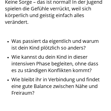
Keine Sorge – das ist normal! In der Jugend
spielen die Gefühle verrückt, weil sich
körperlich und geistig einfach alles
verändert.
Was passiert da eigentlich und warum
ist dein Kind plötzlich so anders?
Wie kannst du dein Kind in dieser
intensiven Phase begleiten, ohne dass
es zu ständigen Konflikten kommt?
Wie bleibt ihr in Verbindung und findet
eine gute Balance zwischen Nähe und
Freiraum?