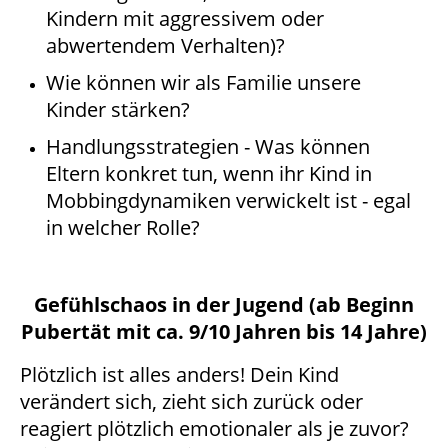
Kindern mit aggressivem oder
abwertendem Verhalten)?
Wie können wir als Familie unsere
Kinder stärken?
Handlungsstrategien - Was können
Eltern konkret tun, wenn ihr Kind in
Mobbingdynamiken verwickelt ist - egal
in welcher Rolle?
Gefühlschaos in der Jugend (ab Beginn
Pubertät mit ca. 9/10 Jahren bis 14 Jahre)
Plötzlich ist alles anders! Dein Kind
verändert sich, zieht sich zurück oder
reagiert plötzlich emotionaler als je zuvor?