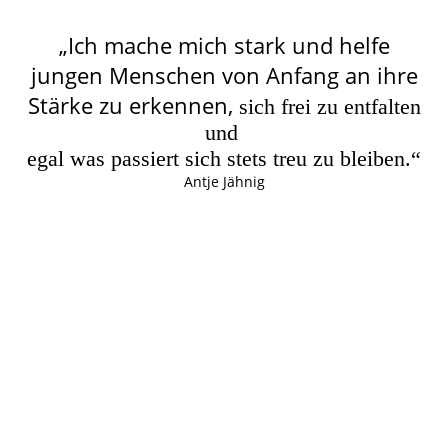
„Ich mache mich stark und helfe
jungen Menschen von Anfang an ihre
Stärke zu erkennen,
sich frei zu entfalten
und
egal was passiert sich stets treu zu bleiben.“
Antje Jähnig