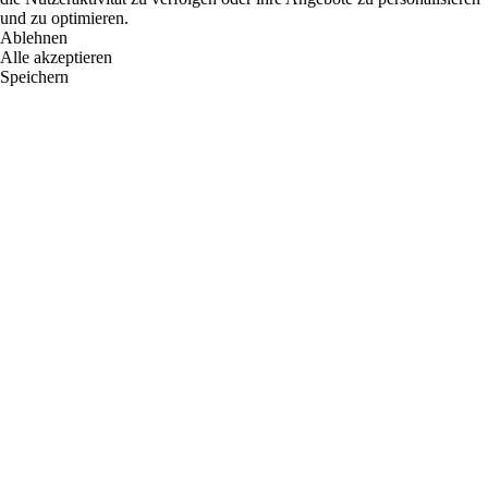
und zu optimieren.
Ablehnen
Alle akzeptieren
Speichern