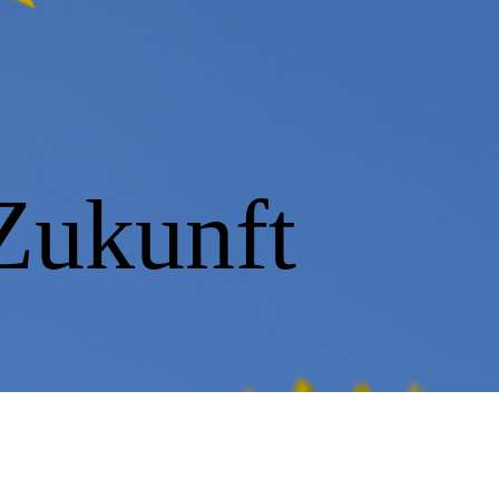
Zukunft