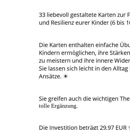
33 liebevoll gestaltete Karten zu
und Resilienz eurer Kinder (6 bis 1
Die Karten enthalten einfache Üb
Kindern ermöglichen, ihre Stärke
zu meistern und ihre innere Wider
Sie lassen sich leicht in den Allta
Ansätze. ☀
Sie greifen auch die wichtigen T
tolle Ergänzung.
Die Investition beträgt 29,97 EUR