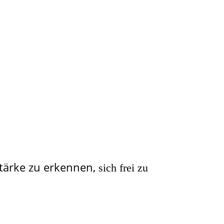
Stärke zu erkennen,
sich frei zu