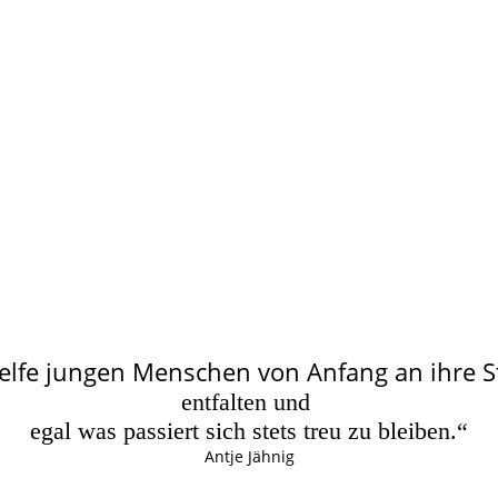
elfe jungen Menschen von Anfang an ihre 
entfalten und
egal was passiert sich stets treu zu bleiben.“
Antje Jähnig