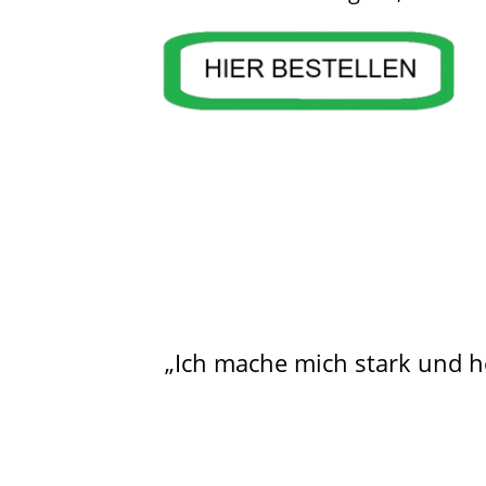
„Ich mache mich stark und h