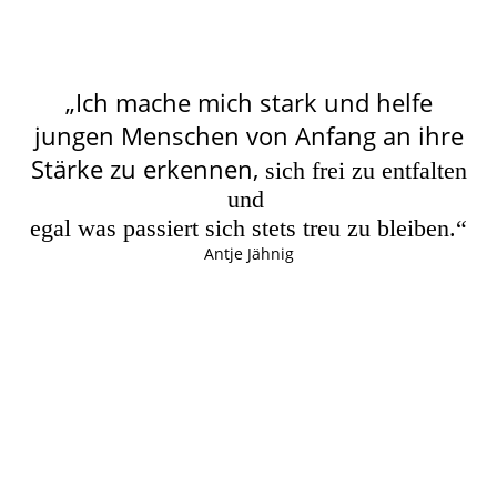
„Ich mache mich stark und helfe
jungen Menschen von Anfang an ihre
Stärke zu erkennen,
sich frei zu entfalten
und
egal was passiert sich stets treu zu bleiben.“
Antje Jähnig