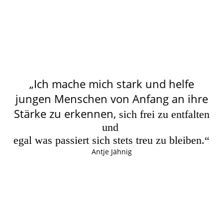
„Ich mache mich stark und helfe
jungen Menschen von Anfang an ihre
Stärke zu erkennen,
sich frei zu entfalten
und
egal was passiert sich stets treu zu bleiben.“
Antje Jähnig