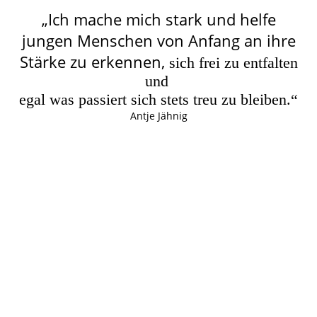
„Ich mache mich stark und helfe
jungen Menschen von Anfang an ihre
Stärke zu erkennen,
sich frei zu entfalten
und
egal was passiert sich stets treu zu bleiben.“
Antje Jähnig