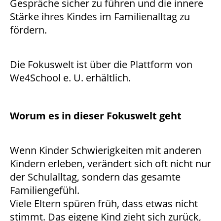
Gespräche sicher zu führen und die innere
Stärke ihres Kindes im Familienalltag zu
fördern.
Die Fokuswelt ist über die Plattform von
We4School e. U. erhältlich.
Worum es in dieser Fokuswelt geht
Wenn Kinder Schwierigkeiten mit anderen
Kindern erleben, verändert sich oft nicht nur
der Schulalltag, sondern das gesamte
Familiengefühl.
Viele Eltern spüren früh, dass etwas nicht
stimmt. Das eigene Kind zieht sich zurück,