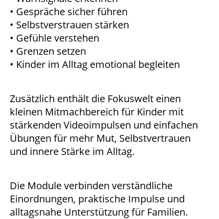
• Gespräche sicher führen
• Selbstverstrauen stärken
• Gefühle verstehen
• Grenzen setzen
• Kinder im Alltag emotional begleiten
Zusätzlich enthält die Fokuswelt einen
kleinen Mitmachbereich für Kinder mit
stärkenden Videoimpulsen und einfachen
Übungen für mehr Mut, Selbstvertrauen
und innere Stärke im Alltag.
Die Module verbinden verständliche
Einordnungen, praktische Impulse und
alltagsnahe Unterstützung für Familien.