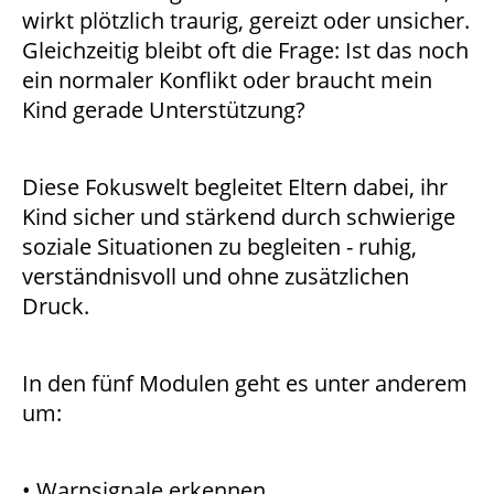
wirkt plötzlich traurig, gereizt oder unsicher.
Gleichzeitig bleibt oft die Frage: Ist das noch
ein normaler Konflikt oder braucht mein
Kind gerade Unterstützung?
Diese Fokuswelt begleitet Eltern dabei, ihr
Kind sicher und stärkend durch schwierige
soziale Situationen zu begleiten - ruhig,
verständnisvoll und ohne zusätzlichen
Druck.
In den fünf Modulen geht es unter anderem
um:
• Warnsignale erkennen