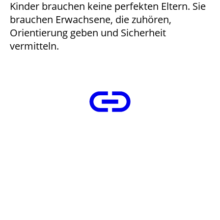
Kinder brauchen keine perfekten Eltern. Sie
brauchen Erwachsene, die zuhören,
Orientierung geben und Sicherheit
vermitteln.